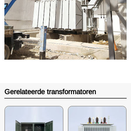
Gerelateerde transformatoren