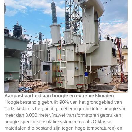
Aanpasbaarheid aan hoogte en extreme klimaten
Hoogtebestendig gebruik: 90% van het grondgebied van
Tadzjikistan is bergachtig, met een gemiddelde hoogte van
meer dan 3.000 meter. Yawei transformatoren gebruiken
hoogte-specifieke isolatiesystemen (zoals C-klasse
materialen die bestand zijn tegen hoge temperaturen) en