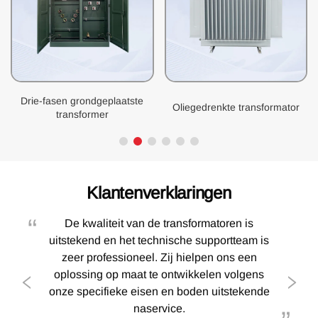
Drie-fasen grondgeplaatste
Oliegedrenkte transformator
transformer
Klantenverklaringen
De kwaliteit van de transformatoren is
uitstekend en het technische supportteam is
zeer professioneel. Zij hielpen ons een
oplossing op maat te ontwikkelen volgens
onze specifieke eisen en boden uitstekende
naservice.