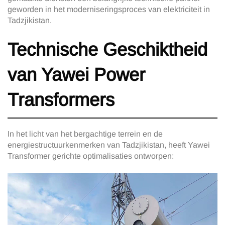
geworden in het moderniseringsproces van elektriciteit in
Tadzjikistan.
Technische Geschiktheid
van Yawei Power
Transformers
In het licht van het bergachtige terrein en de
energiestructuurkenmerken van Tadzjikistan, heeft Yawei
Transformer gerichte optimalisaties ontworpen: