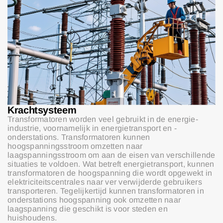
Krachtsysteem
Transformatoren worden veel gebruikt in de energie-
industrie, voornamelijk in energietransport en -
onderstations. Transformatoren kunnen
hoogspanningsstroom omzetten naar
laagspanningsstroom om aan de eisen van verschillende
situaties te voldoen. Wat betreft energietransport, kunnen
transformatoren de hoogspanning die wordt opgewekt in
elektriciteitscentrales naar ver verwijderde gebruikers
transporteren. Tegelijkertijd kunnen transformatoren in
onderstations hoogspanning ook omzetten naar
laagspanning die geschikt is voor steden en
huishoudens.