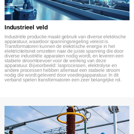
Industrieel veld
Industriële productie maakt gebruik van diverse elektrische
apparatuur, waardoor spanningsregeling vereist is.
Transformatoren kunnen de elektrische energie in het
elektriciteitsnet omzetten naar de juiste spanning die door
diverse industriële apparaten nodig wordt, en leveren een
stabiele stroomtoevoer voor de werking van deze
apparatuur. Bijvoorbeeld: lasprocessen, elektrolyse en
andere processen hebben allemaal een stabiele stroom
nodig die wordt geleverd door voedingapparatuur. In dit
verband spelen transformatoren een zeer belangrijke rol.