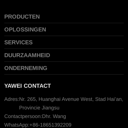
PRODUCTEN
OPLOSSINGEN
SERVICES
DUURZAAMHEID
ONDERNEMING
YAWEI CONTACT
Adres:
Nr. 265, Huanghai Avenue West, Stad Hai’an,
Provincie Jiangsu
Contactpersoon:
Dhr. Wang
WhatsApp:
+86-18651392209