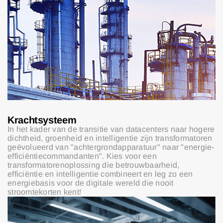
Krachtsysteem
In het kader van de transitie van datacenters naar hogere
dichtheid, groenheid en intelligentie zijn transformatoren
geëvolueerd van "achtergrondapparatuur" naar "energie-
efficiëntiecommandanten". Kies voor een
transformatorenoplossing die betrouwbaarheid,
efficiëntie en intelligentie combineert en leg zo een
energiebasis voor de digitale wereld die nooit
stroomtekorten kent!