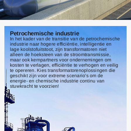
Petrochemische industrie
In het kader van de transitie van de petrochemische
industrie naar hogere efficiëntie, intelligentie en
lage koolstofuitstoot, zijn transformatoren niet
alleen de hoeksteen van de stroomtransmissie,
maar ook kernpartners voor ondernemingen om
kosten te verlagen, efficiëntie te verhogen en veilig
te opereren. Kies transformatorenoplossingen die
geschikt zijn voor extreme scenario's om de
energie- en chemische industrie continu van
stuwkracht te voorzien!