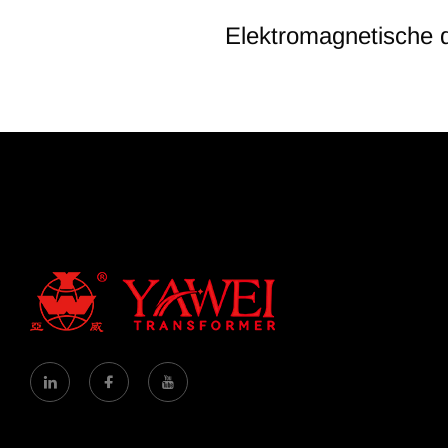
Elektromagnetische 