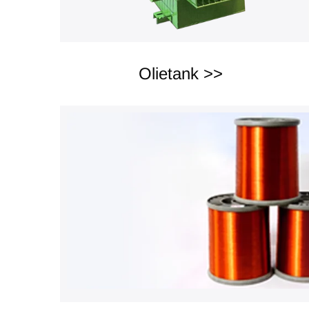
Olietank >>