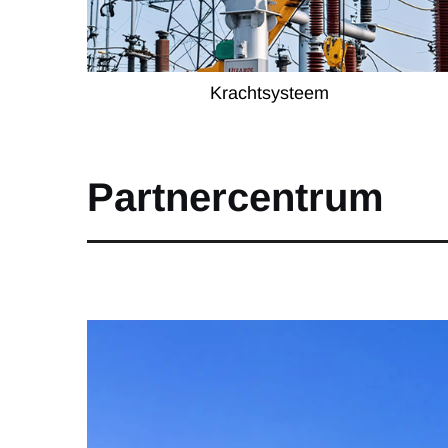
Krachtsysteem
Partnercentrum