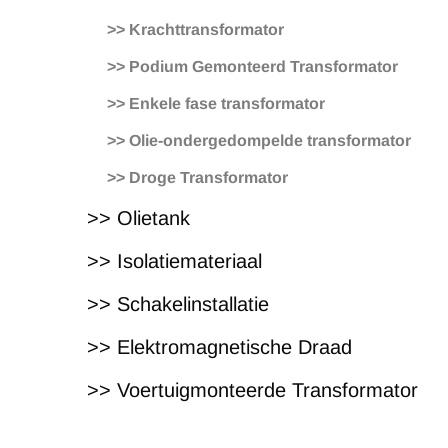
>> Krachttransformator
>> Podium Gemonteerd Transformator
>> Enkele fase transformator
>> Olie-ondergedompelde transformator
>> Droge Transformator
>> Olietank
>> Isolatiemateriaal
>> Schakelinstallatie
>> Elektromagnetische Draad
>> Voertuigmonteerde Transformator