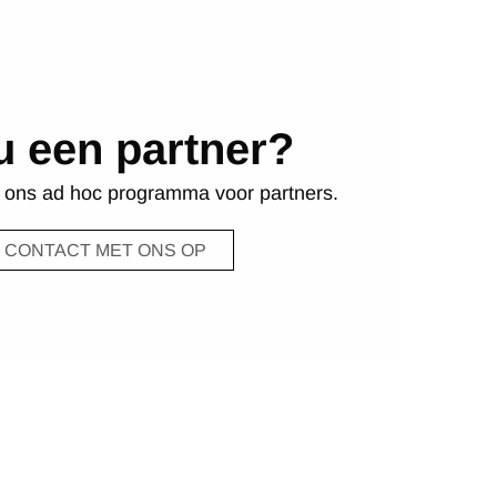
u een partner?
r ons ad hoc programma voor partners.
 CONTACT MET ONS OP