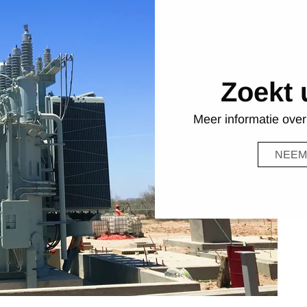
Zoekt 
Meer informatie ove
NEEM