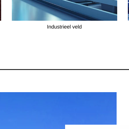
Industrieel veld