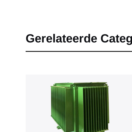
Gerelateerde Cate