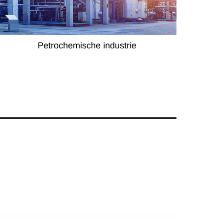
Petrochemische industrie