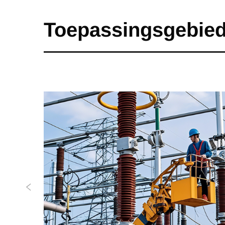
Toepassingsgebie