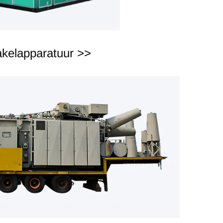
kelapparatuur >>