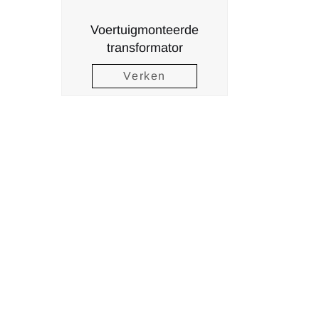
Voertuigmonteerde
transformator
Verken