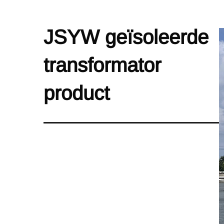
JSYW geïsoleerde
transformator
product