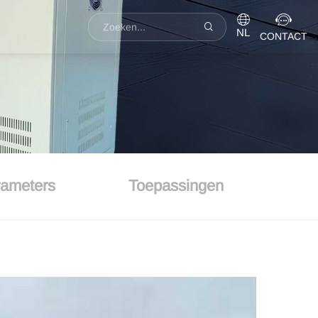
NL
CONTACT
ameters
Toepassingen