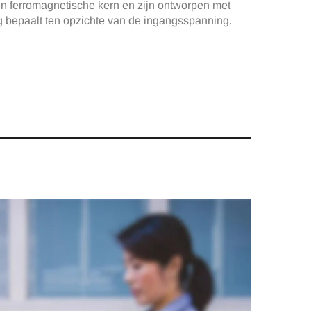
n ferromagnetische kern en zijn ontworpen met
g bepaalt ten opzichte van de ingangsspanning.