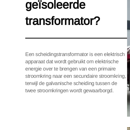
geïsoleerde
transformator?
Een scheidingstransformator is een elektrisch
apparaat dat wordt gebruikt om elektrische
energie over te brengen van een primaire
stroomkring naar een secundaire stroomkring,
terwijl de galvanische scheiding tussen de
twee stroomkringen wordt gewaarborgd.