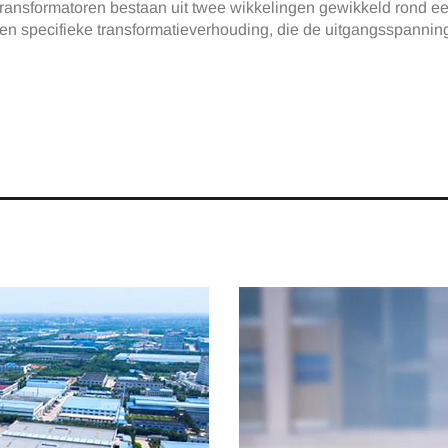
ransformatoren bestaan uit twee wikkelingen gewikkeld rond ee
en specifieke transformatieverhouding, die de uitgangsspannin