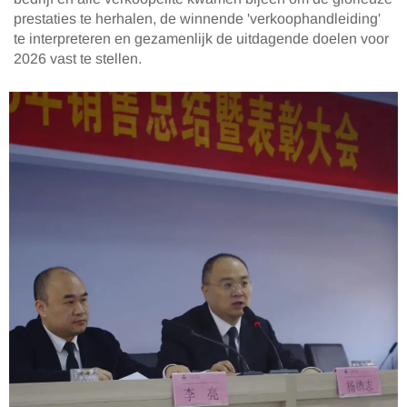
prestaties te herhalen, de winnende 'verkoophandleiding'
te interpreteren en gezamenlijk de uitdagende doelen voor
2026 vast te stellen.