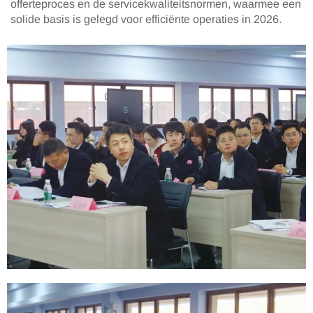
offerteproces en de servicekwaliteitsnormen, waarmee een
solide basis is gelegd voor efficiënte operaties in 2026.