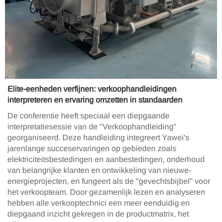
Elite-eenheden verfijnen: verkoophandleidingen
interpreteren en ervaring omzetten in standaarden
De conferentie heeft speciaal een diepgaande
interpretatiesessie van de "Verkoophandleiding"
georganiseerd. Deze handleiding integreert Yawei's
jarenlange succeservaringen op gebieden zoals
elektriciteitsbestedingen en aanbestedingen, onderhoud
van belangrijke klanten en ontwikkeling van nieuwe-
energieprojecten, en fungeert als de "gevechtsbijbel" voor
het verkoopteam. Door gezamenlijk lezen en analyseren
hebben alle verkooptechnici een meer eenduidig en
diepgaand inzicht gekregen in de productmatrix, het