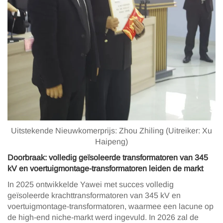
Uitstekende Nieuwkomerprijs: Zhou Zhiling (Uitreiker: Xu
Haipeng)
Doorbraak: volledig geïsoleerde transformatoren van 345
kV en voertuigmontage-transformatoren leiden de markt
In 2025 ontwikkelde Yawei met succes volledig
geïsoleerde krachttransformatoren van 345 kV en
voertuigmontage-transformatoren, waarmee een lacune op
de high-end niche-markt werd ingevuld. In 2026 zal de