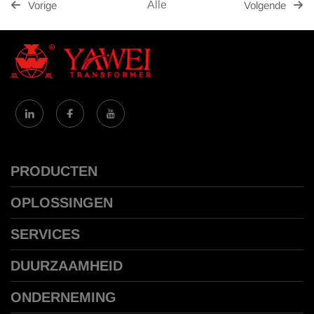
Alle
Vorige
Volgende
PRODUCTEN
OPLOSSINGEN
SERVICES
DUURZAAMHEID
ONDERNEMING