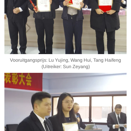
Vooruitgangsprijs: Lu Yujing, Wang Hui, Tang Haifeng
(Uitreiker: Sun Zeyang)