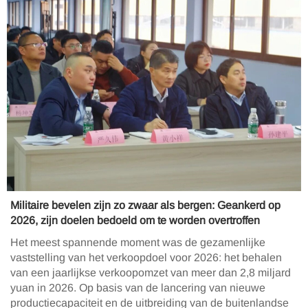
Militaire bevelen zijn zo zwaar als bergen: Geankerd op
2026, zijn doelen bedoeld om te worden overtroffen
Het meest spannende moment was de gezamenlijke
vaststelling van het verkoopdoel voor 2026: het behalen
van een jaarlijkse verkoopomzet van meer dan 2,8 miljard
yuan in 2026. Op basis van de lancering van nieuwe
productiecapaciteit en de uitbreiding van de buitenlandse