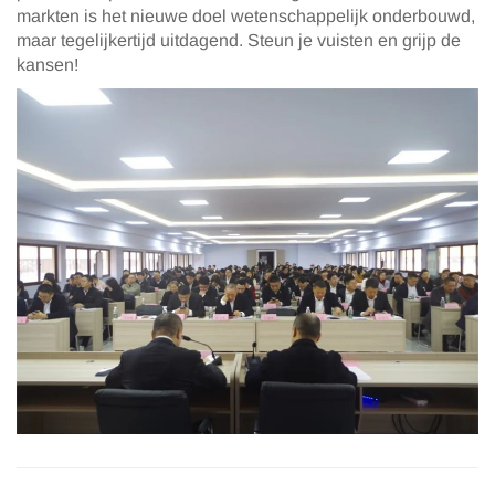
markten is het nieuwe doel wetenschappelijk onderbouwd,
maar tegelijkertijd uitdagend. Steun je vuisten en grijp de
kansen!