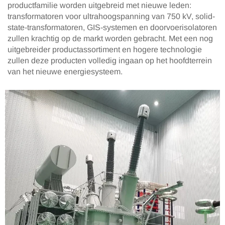
productfamilie worden uitgebreid met nieuwe leden:
transformatoren voor ultrahoogspanning van 750 kV, solid-
state-transformatoren, GIS-systemen en doorvoerisolatoren
zullen krachtig op de markt worden gebracht. Met een nog
uitgebreider productassortiment en hogere technologie
zullen deze producten volledig ingaan op het hoofdterrein
van het nieuwe energiesysteem.